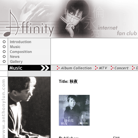
Title: 秋夜